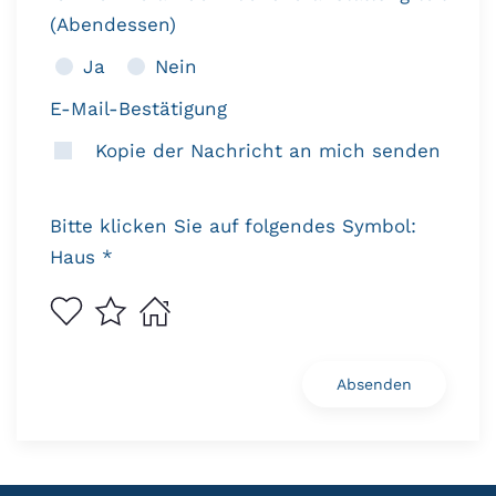
(Abendessen)
Ja
Nein
E-Mail-Bestätigung
Kopie der Nachricht an mich senden
Bitte klicken Sie auf folgendes Symbol:
Haus *