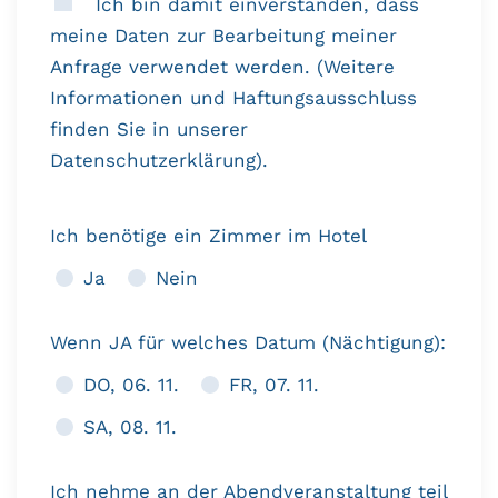
Ich bin damit einverstanden, dass
meine Daten zur Bearbeitung meiner
Anfrage verwendet werden. (Weitere
Informationen und Haftungsausschluss
finden Sie in unserer
Datenschutzerklärung
).
Ich benötige ein Zimmer im Hotel
Ja
Nein
Wenn JA für welches Datum (Nächtigung):
DO, 06. 11.
FR, 07. 11.
SA, 08. 11.
Ich nehme an der Abendveranstaltung teil