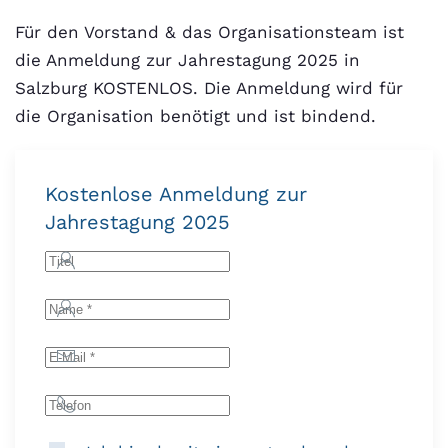
Für den Vorstand & das Organisationsteam ist
die Anmeldung zur Jahrestagung 2025 in
Salzburg KOSTENLOS. Die Anmeldung wird für
die Organisation benötigt und ist bindend.
Kostenlose Anmeldung zur
Jahrestagung 2025