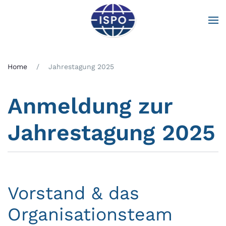
Zum Hauptinhalt springen
Home
Jahrestagung 2025
Anmeldung zur
Jahrestagung 2025
Vorstand & das
Organisationsteam