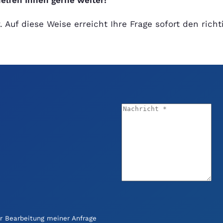
elfen Ihnen gerne weiter!
. Auf diese Weise erreicht Ihre Frage sofort den ric
r Bearbeitung meiner Anfrage