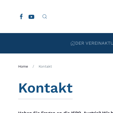
Zum Hauptinhalt springen
DER VEREIN
AKT
Home
Kontakt
Kontakt