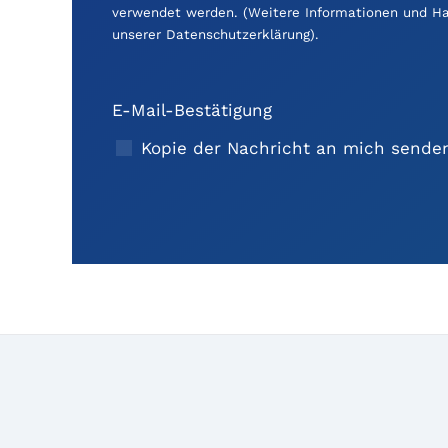
verwendet werden. (Weitere Informationen und Haf
unserer
Datenschutzerklärung
).
E-Mail-Bestätigung
Kopie der Nachricht an mich sende