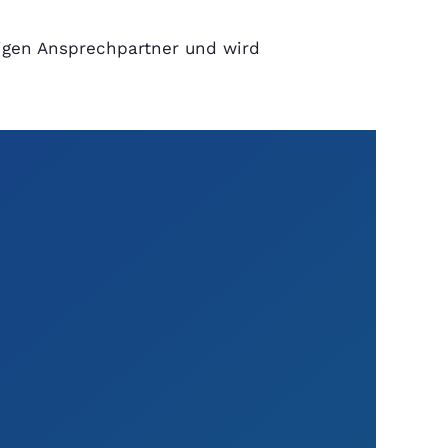
htigen Ansprechpartner und wird