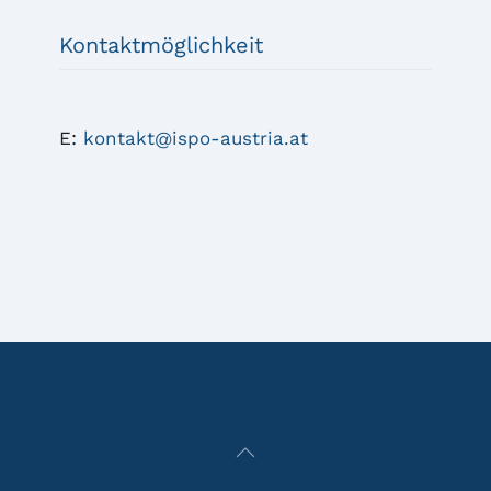
Kontaktmöglichkeit
E:
kontakt@ispo-austria.at