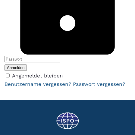
Anmelden
Angemeldet bleiben
Benutzername vergessen?
Passwort vergessen?