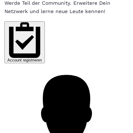
Werde Teil der Community. Erweitere Dein
Netzwerk und lerne neue Leute kennen!
Account registrieren