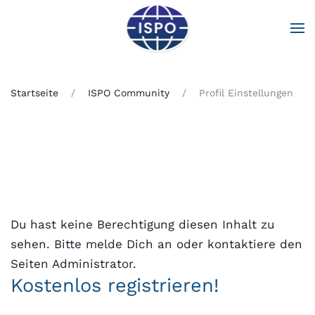
Zum Hauptinhalt springen
Startseite
ISPO Community
Profil Einstellungen
Du hast keine Berechtigung diesen Inhalt zu
sehen. Bitte melde Dich an oder kontaktiere den
Seiten Administrator.
Kostenlos registrieren!