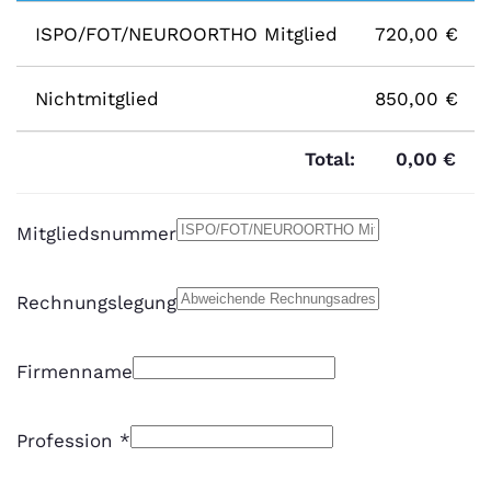
ISPO/FOT/NEUROORTHO Mitglied
720,00 €
Nichtmitglied
850,00 €
Total:
0,00 €
Mitgliedsnummer
Rechnungslegung
Firmenname
Profession
*