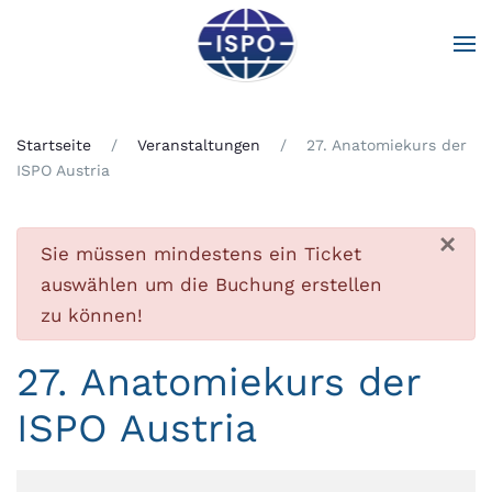
Zum Hauptinhalt springen
Startseite
Veranstaltungen
27. Anatomiekurs der
ISPO Austria
×
Fehler
Sie müssen mindestens ein Ticket
auswählen um die Buchung erstellen
zu können!
27. Anatomiekurs der
ISPO Austria