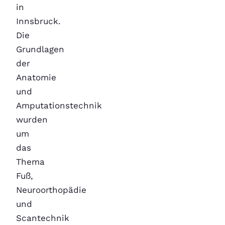
in
Innsbruck.
Die
Grundlagen
der
Anatomie
und
Amputationstechnik
wurden
um
das
Thema
Fuß,
Neuroorthopädie
und
Scantechnik