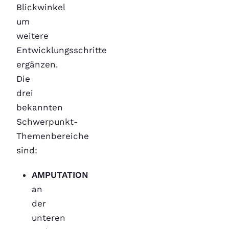
Blickwinkel
um
weitere
Entwicklungsschritte
ergänzen.
Die
drei
bekannten
Schwerpunkt-
Themenbereiche
sind:
AMPUTATION
an
der
unteren