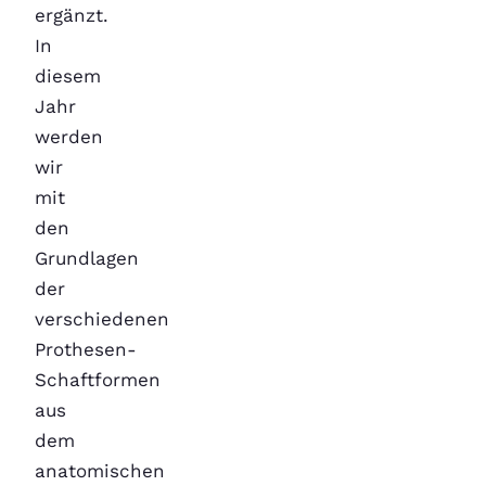
ergänzt.
In
diesem
Jahr
werden
wir
mit
den
Grundlagen
der
verschiedenen
Prothesen-
Schaftformen
aus
dem
anatomischen